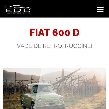
FIAT 600 D
VADE DE RETRO, RUGGINE!