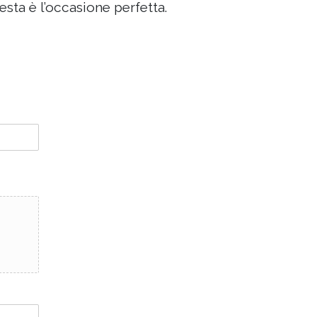
esta è l’occasione perfetta.