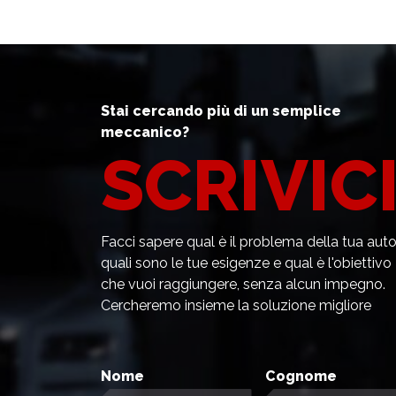
Stai cercando più di un semplice
meccanico?
SCRIVICI
Facci sapere qual è il problema della tua auto
quali sono le tue esigenze e qual è l'obiettivo
che vuoi raggiungere, senza alcun impegno.
Cercheremo insieme la soluzione migliore
Nome
Cognome