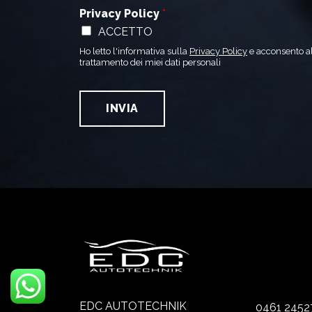
Privacy Policy
*
ACCETTO
Ho letto l'informativa sulla
Privacy Policy
e acconsento a
trattamento dei miei dati personali
INVIA
EDC AUTOTECHNIK
0461 2452