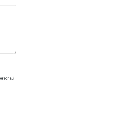
ersonali