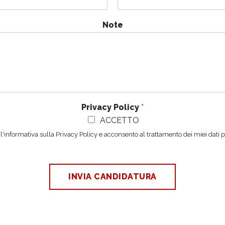
Note
Privacy Policy
*
ACCETTO
 l'informativa sulla
Privacy Policy
e acconsento al trattamento dei miei dati p
INVIA CANDIDATURA