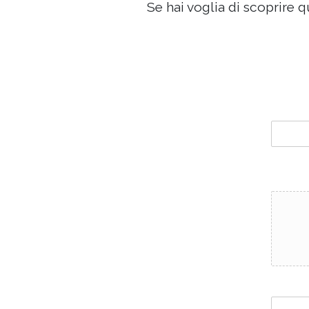
Se hai voglia di scoprire q