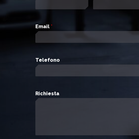
Email
*
Telefono
Richiesta